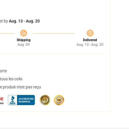
et by
Aug. 13 - Aug. 20
Shipping
Delivered
Aug. 09
Aug. 13 - Aug. 20
orte
ous les colis
 produit n'est pas reçu