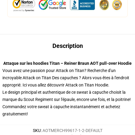
Description
Attaque sur les hoodies Titan – Reiner Braun AOT pull-over Hoodie
Vous avez une passion pour Attack on Titan? Recherche d'un
incroyable Attack on Titan Des capuches ? Alors vous êtes à l'endroit
approprié. Ici vous allez découvrir Attack on Titan Hoodie.
Le design principal et authentique de ce sweat à capuche choisit la
marque du Scout Regiment sur l'épaule, encore une fois, et la poitrine!
Commandez votre sweat à capuche instantanément et achetez
gratuitement!
SKU
:
AOTMERCH99617-1-2-DEFAULT