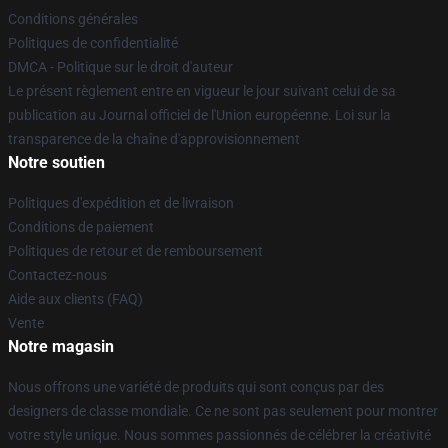
Conditions générales
Politiques de confidentialité
DMCA - Politique sur le droit d'auteur
Le présent règlement entre en vigueur le jour suivant celui de sa
publication au Journal officiel de l'Union européenne. Loi sur la
transparence de la chaîne d'approvisionnement
Notre soutien
Politiques d'expédition et de livraison
Conditions de paiement
Politiques de retour et de remboursement
Contactez-nous
Aide aux clients (FAQ)
Vente
Notre magasin
Nous offrons une variété de produits qui sont conçus par des
designers de classe mondiale. Ce ne sont pas seulement pour montrer
votre style unique. Nous sommes passionnés de célébrer la créativité