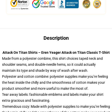
Description
Attack On Titan Shirts – Eren Yeager Attack on Titan Classic T-Shirt
Made from a polyester combine, this shirt choices taped neck and
shoulder seams, and double-needle hems, so it could actually
maintain its type and shade by way of wash after wash.
Polyester and cotton combine: polyester supplies make you’re feeling
the heat inside the chilly and the smoothness of cotton makes your
product smoother and more useful to make the most of.
Tear away labels: fashionable emblems and labels make your shirt
extra gracious and fascinating.
Tremendous cozy: Made with polyester supplies to make you’re feeling