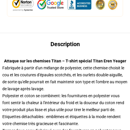
Description
Attaque sur les chemises Titan – T-shirt spécial Titan Eren Yeager
Fabriquée à partir d'un mélange de polyester, cette chemise choisit le
cou et les coutures d'épaules scotchés, et les ourlets double-aiguille,
de sorte qu'elle pourrait en fait maintenir son type et l'ombre au moyen
de lavage après lavage.
Polyester et coton se combinent: les fournitures en polyester vous
font sentir la chaleur à l'intérieur du froid et la douceur du coton rend
votre produit plus lisse et plus utile pour tirer le meilleur parti de.
Etiquettes détachables : emblèmes et étiquettes à la mode rendent
votre chemise très gracieuse et fascinante.