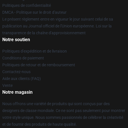
Politiques de confidentialité
DMCA - Politique sur le droit d'auteur
Le présent règlement entre en vigueur le jour suivant celui de sa
publication au Journal officiel de l'Union européenne. Loi sur la
transparence de la chaîne d'approvisionnement
Notre soutien
Politiques d'expédition et de livraison
Conditions de paiement
Politiques de retour et de remboursement
Contactez-nous
Aide aux clients (FAQ)
Vente
Notre magasin
Nous offrons une variété de produits qui sont conçus par des
designers de classe mondiale. Ce ne sont pas seulement pour montrer
votre style unique. Nous sommes passionnés de célébrer la créativité
et de fournir des produits de haute qualité.