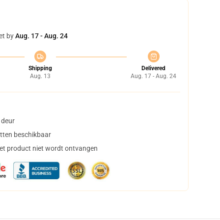
et by
Aug. 17 - Aug. 24
Shipping
Delivered
Aug. 13
Aug. 17 - Aug. 24
 deur
tten beschikbaar
het product niet wordt ontvangen