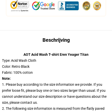
Beschrijving
AOT Acid Wash T-shirt Eren Yeager Titan
Type: Acid Wash Cloth
Color: Retro Black
Fabric: 100% cotton
Note:
1. Please buy according to the size information we provide. If you
prefer loose fit, please buy one or two sizes larger than usual. If you
cannot understand our size description or have questions about the
size, please contact us.
2. The following size information is measured from the flatly paved