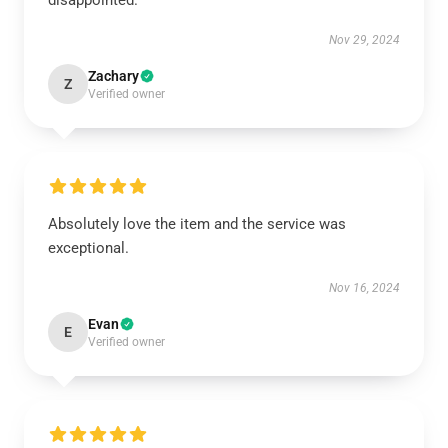
disappointed.
Nov 29, 2024
Zachary
Z
Verified owner
Absolutely love the item and the service was
exceptional.
Nov 16, 2024
Evan
E
Verified owner