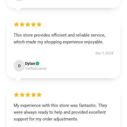
This store provides efficient and reliable service,
which made my shopping experience enjoyable.
Dec 1, 2024
Dylan
D
Verified owner
My experience with this store was fantastic. They
were always ready to help and provided excellent
support for my order adjustments.