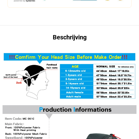
Beschrijving