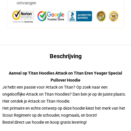
ontvangen
Beschrijving
Aanval op Titan Hoodies Attack on Titan Eren Yeager Special
Pullover Hoodie
Je hebt een passie voor Attack on Titan? Op zoek naar een
ongelooflijke Attack on Titan Hoodies? Dan ben je op de juiste plaats.
Hier ontdek je Attack on Titan Hoodie.
Het primaire en echte ontwerp op deze hoodie kiest het merk van het
Scout Regiment op de schouder, nogmaals, en borst!
Bestel direct uw hoodie en koop gratis levering!