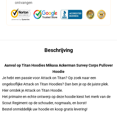
ontvangen
Beschrijving
Aanval op Titan Hoodies Mikasa Ackerman Survey Corps Pullover
Hoodie
Je hebt een passie voor Attack on Titan? Op zoek naar een
ongelooflijke Attack on Titan Hoodies? Dan ben je op de juiste plek.
Hier ontdek je Attack on Titan Hoodie.
Het primaire en echte ontwerp op deze hoodie kiest het merk van de
Scout Regiment op de schouder, nogmaals, en borst!
Bestel onmiddellijk uw hoodie en koop gratis levering!