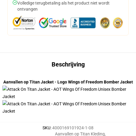
Volledige terugbetaling als het product niet wordt
ontvangen
Beschrijving
Aanvallen op Titan Jacket - Logo Wings of Freedom Bomber Jacket
SKU
:
4000169101924-1-08
Aanvallen op Titan Kleding
,