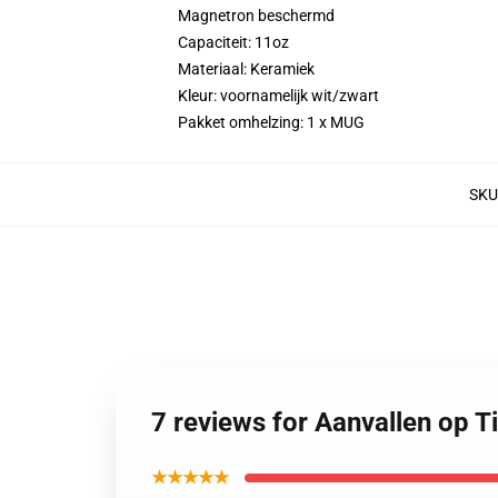
Magnetron beschermd
Capaciteit: 11oz
Materiaal: Keramiek
Kleur: voornamelijk wit/zwart
Pakket omhelzing: 1 x MUG
SKU
7 reviews for Aanvallen op 
★★★★★