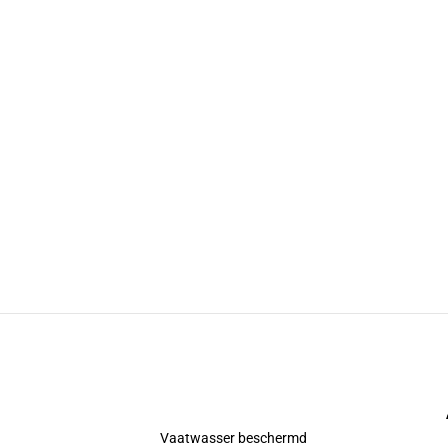
Vaatwasser beschermd