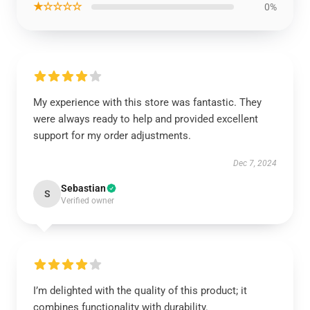
★☆☆☆☆
0%
My experience with this store was fantastic. They
were always ready to help and provided excellent
support for my order adjustments.
Dec 7, 2024
Sebastian
S
Verified owner
I’m delighted with the quality of this product; it
combines functionality with durability.