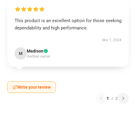
This product is an excellent option for those seeking
dependability and high performance.
Nov 1, 2024
Madison
M
Verified owner
Write your review
1
/
2