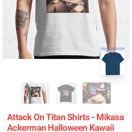
blank template
Attack On Titan Shirts - Mikasa
Ackerman Halloween Kawaii