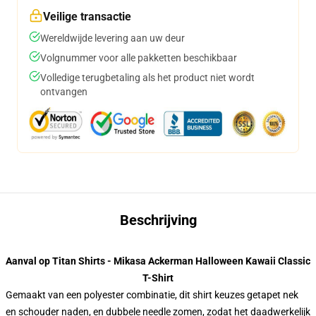
Veilige transactie
Wereldwijde levering aan uw deur
Volgnummer voor alle pakketten beschikbaar
Volledige terugbetaling als het product niet wordt
ontvangen
Beschrijving
Aanval op Titan Shirts - Mikasa Ackerman Halloween Kawaii Classic
T-Shirt
Gemaakt van een polyester combinatie, dit shirt keuzes getapet nek
en schouder naden, en dubbele needle zomen, zodat het daadwerkelijk