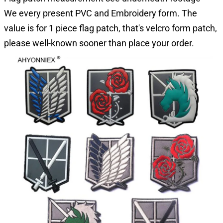
We every present PVC and Embroidery form. The
value is for 1 piece flag patch, that's velcro form patch,
please well-known sooner than place your order.