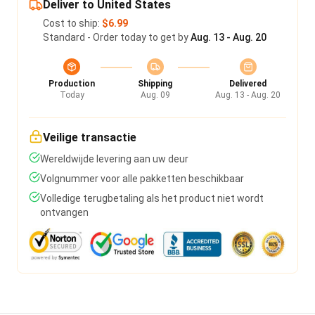
Deliver to United States
Cost to ship:
$6.99
Standard - Order today to get by
Aug. 13 - Aug. 20
Production
Shipping
Delivered
Today
Aug. 09
Aug. 13 - Aug. 20
Veilige transactie
Wereldwijde levering aan uw deur
Volgnummer voor alle pakketten beschikbaar
Volledige terugbetaling als het product niet wordt
ontvangen