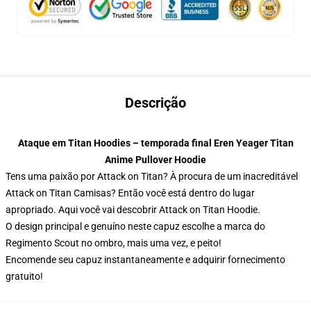
Descrição
Ataque em Titan Hoodies – temporada final Eren Yeager Titan
Anime Pullover Hoodie
Tens uma paixão por Attack on Titan? À procura de um inacreditável
Attack on Titan Camisas? Então você está dentro do lugar
apropriado. Aqui você vai descobrir Attack on Titan Hoodie.
O design principal e genuíno neste capuz escolhe a marca do
Regimento Scout no ombro, mais uma vez, e peito!
Encomende seu capuz instantaneamente e adquirir fornecimento
gratuito!