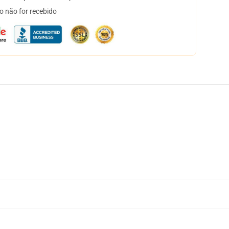
o não for recebido