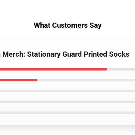
What Customers Say
n Merch: Stationary Guard Printed Socks