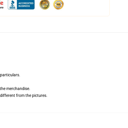
particulars.
f the merchandise.
different from the pictures.