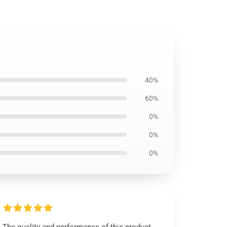
40%
60%
0%
0%
0%