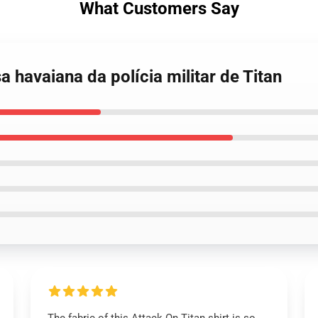
What Customers Say
 havaiana da polícia militar de Titan