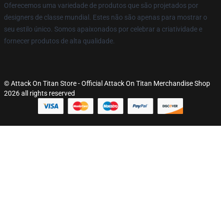
Oferecemos uma variedade de produtos que são projetados por
designers de classe mundial. Estes não são apenas para mostrar o
seu estilo único. Somos apaixonados por celebrar a criatividade e
fornecer produtos de alta qualidade.
© Attack On Titan Store - Official Attack On Titan Merchandise Shop
2026 all rights reserved