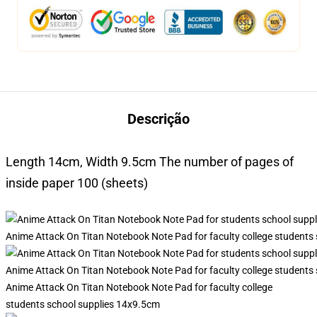
Descrição
Length 14cm, Width 9.5cm The number of pages of
inside paper 100 (sheets)
Anime Attack On Titan Notebook Note Pad for faculty college students
Anime Attack On Titan Notebook Note Pad for faculty college students
Anime Attack On Titan Notebook Note Pad for faculty college
students school supplies 14x9.5cm