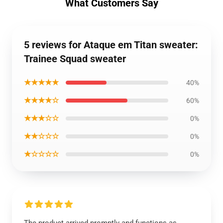
What Customers Say
5 reviews for Ataque em Titan sweater:
Trainee Squad sweater
★★★★★
40%
★★★★☆
60%
★★★☆☆
0%
★★☆☆☆
0%
★☆☆☆☆
0%