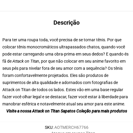
Descrição
Para ter uma roupa toda, você precisa de se tornar tênis. Por que
colocar tênis monocromáticos ultrapassados chatos, quando você
pode estar carregando uma obra-prima em seus dedos? E quando és
fã de
Attack on Titan
, por que não colocar em seu anime favorito em
seus pés para nivelar fora de seu amor com a sequência? Os tênis
foram confortavelmente projetados. Eles são produtos de
suprimentos de alta qualidade e adornados com fotografias de
Attack on Titan de todos os lados. Estes vão em uma base regular
fazer você olhar legal e se destacar, fazer você estar à liberdade para
manobrar esférica e notavelmente atual seu amor para este anime.
Visite a nossa Attack on Titan Sapatos Coleção para mais produtos
SKU
:
AOTMERCH67766