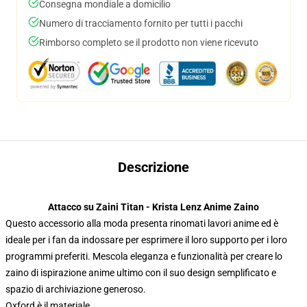
Consegna mondiale a domicilio
Numero di tracciamento fornito per tutti i pacchi
Rimborso completo se il prodotto non viene ricevuto
Descrizione
Attacco su Zaini Titan - Krista Lenz Anime Zaino
Questo accessorio alla moda presenta rinomati lavori anime ed è
ideale per i fan da indossare per esprimere il loro supporto per i loro
programmi preferiti. Mescola eleganza e funzionalità per creare lo
zaino di ispirazione anime ultimo con il suo design semplificato e
spazio di archiviazione generoso.
Oxford è il materiale.