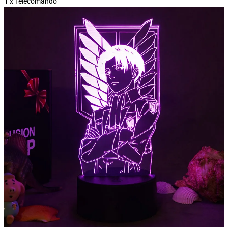
1 x Telecomando