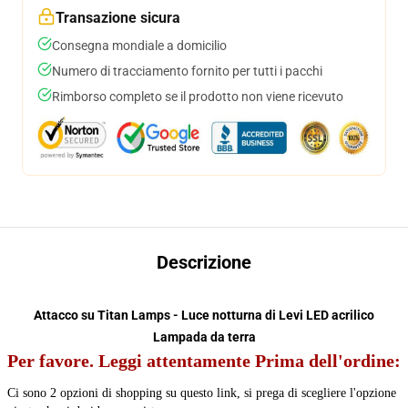
Transazione sicura
Consegna mondiale a domicilio
Numero di tracciamento fornito per tutti i pacchi
Rimborso completo se il prodotto non viene ricevuto
Descrizione
Attacco su Titan Lamps - Luce notturna di Levi LED acrilico
Lampada da terra
Per favore.
Leggi attentamente Prima dell'ordine:
Ci sono 2 opzioni di shopping su questo link, si prega di scegliere l'opzione 