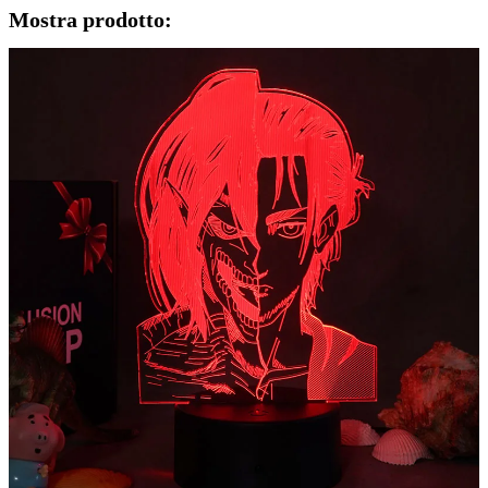
Mostra prodotto: