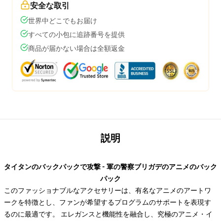
安全な取引
世界中どこでもお届け
すべての小包に追跡番号を提供
商品が届かない場合は全額返金
説明
タイタンのバックパックで攻撃 - 軍の警察ブリガデのアニメのバック
パック
このファッショナブルなアクセサリーは、有名なアニメのアートワ
ークを特徴とし、ファンが希望するプログラムのサポートを表現す
るのに最適です。 エレガンスと機能性を融合し、究極のアニメ・イ