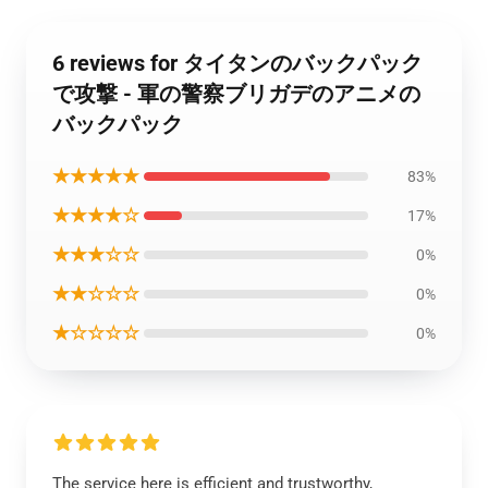
6 reviews for タイタンのバックパック
で攻撃 - 軍の警察ブリガデのアニメの
バックパック
★★★★★
83%
★★★★☆
17%
★★★☆☆
0%
★★☆☆☆
0%
★☆☆☆☆
0%
The service here is efficient and trustworthy,