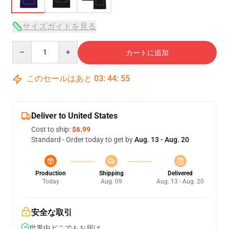
サイズガイドを見る
Quantity
カートに追加
このセールはあと
03
:
44
:
54
Deliver to United States
Cost to ship:
$6.99
Standard - Order today to get by
Aug. 13 - Aug. 20
Production
Shipping
Delivered
Today
Aug. 09
Aug. 13 - Aug. 20
安全な取引
世界中どこでもお届け