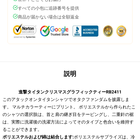
すべての小包に追跡番号を提供
商品が届かない場合は全額返金
説明
進撃タイタンクリスマスグラフィックティーRB2411
このアタックオンタイタンシャツでオタクファンダムを披露しま
す。 マルチカラーティーにプリント。 ポリエステルから作られたこ
のシャツの選択肢は、首と肩の継ぎ目をテーピングし、二重針の裾
は、実際に洗濯後の洗濯方法によってそのタイプと色合いを維持す
ることができます。
ポリエステルおよび綿は結合します:
ポリエステルサプライズは、冷