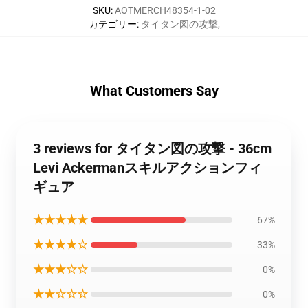
SKU
:
AOTMERCH48354-1-02
カテゴリー
:
タイタン図の攻撃
,
What Customers Say
3 reviews for タイタン図の攻撃 - 36cm
Levi Ackermanスキルアクションフィ
ギュア
★★★★★
67%
★★★★☆
33%
★★★☆☆
0%
★★☆☆☆
0%