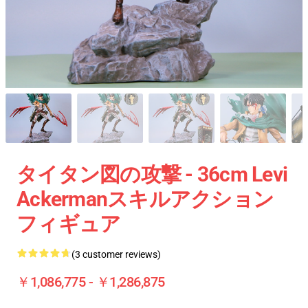
タイタン図の攻撃 - 36cm Levi
Ackermanスキルアクション
フィギュア
(3 customer reviews)
￥1,086,775 - ￥1,286,875