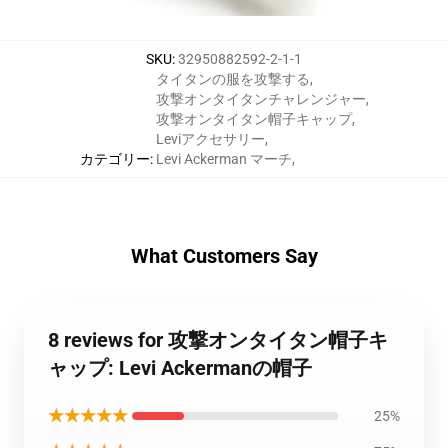
SKU
:
32950882592-2-1-1
タイタンの服を攻撃する
,
攻撃オンタイタンチャレンジャー
,
攻撃オンタイタン帽子キャップ
,
Leviアクセサリー
,
カテゴリー
:
Levi Ackerman マーチ
,
What Customers Say
8 reviews for 攻撃オンタイタン帽子キ
ャップ: Levi Ackermanの帽子
★★★★★
25%