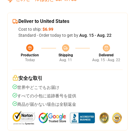
Deliver to United States
Cost to ship:
$6.99
Standard - Order today to get by
Aug. 15 - Aug. 22
Production
Shipping
Delivered
Today
Aug. 11
Aug. 15 - Aug. 22
安全な取引
世界中どこでもお届け
すべての小包に追跡番号を提供
商品が届かない場合は全額返金