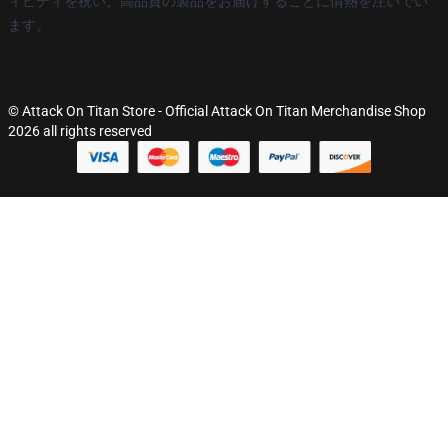
ィビティを祝い、高品質の製品をお届けすることに情熱を注いでい
ます。
© Attack On Titan Store - Official Attack On Titan Merchandise Shop
2026 all rights reserved