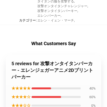
タイタンの服を攻撃する
,
攻撃オンタイタンチャレンジャー
,
攻撃オンタイタンパーキー
,
エレンパーカー
,
カテゴリー
:
エレン・イェン・マーチ
,
What Customers Say
5 reviews for 攻撃オンタイタンパーカ
ー - エレンジェガーアニメ2Dプリント
パーカー
★★★★★
40%
★★★★☆
60%
★★★☆☆
0%