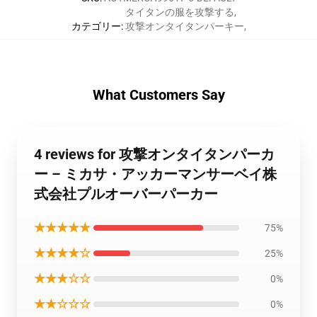
タイタンの服を攻撃する
,
カテゴリー
:
攻撃オンタイタンパーキー
,
What Customers Say
4 reviews for 攻撃オンタイタンパーカ
ー – ミカサ・アッカーマンサーベイ株
式会社プルオーバーパーカー
★★★★★
75%
★★★★☆
25%
★★★☆☆
0%
★★☆☆☆
0%