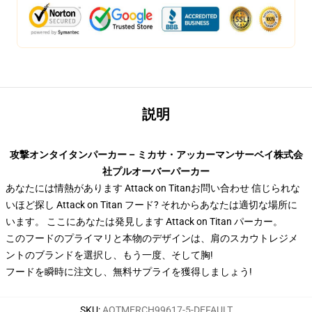
説明
攻撃オンタイタンパーカー – ミカサ・アッカーマンサーベイ株式会
社プルオーバーパーカー
あなたには情熱があります Attack on Titanお問い合わせ 信じられな
いほど探し Attack on Titan フード? それからあなたは適切な場所に
います。 ここにあなたは発見します Attack on Titan パーカー。
このフードのプライマリと本物のデザインは、肩のスカウトレジメ
ントのブランドを選択し、もう一度、そして胸!
フードを瞬時に注文し、無料サプライを獲得しましょう!
SKU
:
AOTMERCH99617-5-DEFAULT