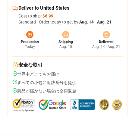
Deliver to United States
Cost to ship:
$6.99
Standard - Order today to get by
Aug. 14 - Aug. 21
Production
Shipping
Delivered
Today
Aug. 10
Aug. 14 - Aug. 21
安全な取引
世界中どこでもお届け
すべての小包に追跡番号を提供
商品が届かない場合は全額返金