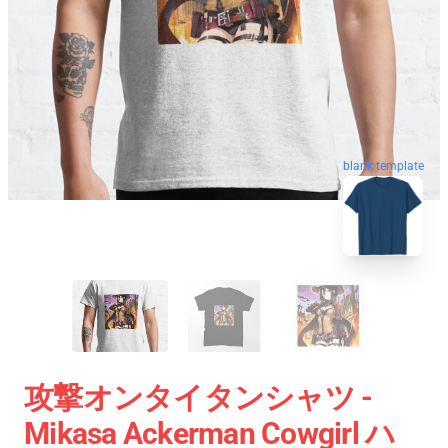
blank template
攻撃オンタイタンシャツ -
Mikasa Ackerman Cowgirl ハ