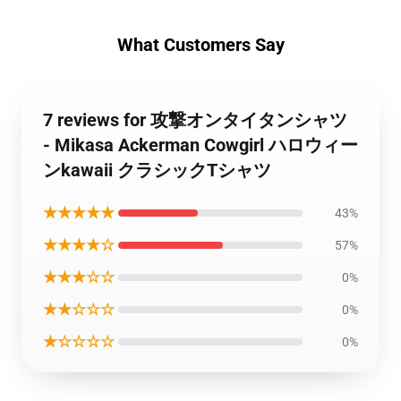
What Customers Say
7 reviews for 攻撃オンタイタンシャツ
- Mikasa Ackerman Cowgirl ハロウィー
ンkawaii クラシックTシャツ
★★★★★
43%
★★★★☆
57%
★★★☆☆
0%
★★☆☆☆
0%
★☆☆☆☆
0%