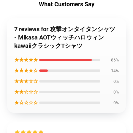
What Customers Say
7 reviews for 攻撃オンタイタンシャツ
- Mikasa AOTウィッチハロウィン
kawaiiクラシックTシャツ
★★★★★
86%
★★★★☆
14%
★★★☆☆
0%
★★☆☆☆
0%
★☆☆☆☆
0%