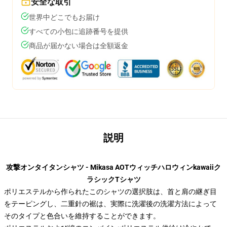
安全な取引
世界中どこでもお届け
すべての小包に追跡番号を提供
商品が届かない場合は全額返金
説明
攻撃オンタイタンシャツ - Mikasa AOTウィッチハロウィンkawaiiク
ラシックTシャツ
ポリエステルから作られたこのシャツの選択肢は、首と肩の継ぎ目
をテーピングし、二重針の裾は、実際に洗濯後の洗濯方法によって
そのタイプと色合いを維持することができます。