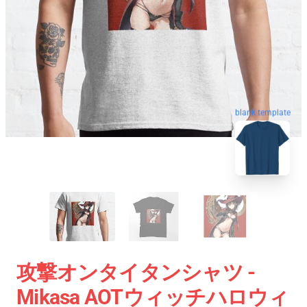
blank template
攻撃オンタイタンシャツ -
Mikasa AOTウィッチハロウィ