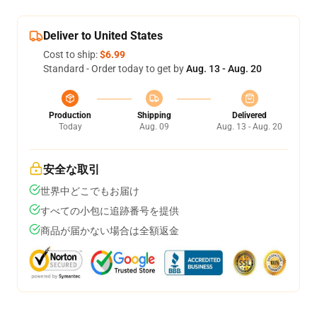
Deliver to United States
Cost to ship:
$6.99
Standard - Order today to get by
Aug. 13 - Aug. 20
Production
Shipping
Delivered
Today
Aug. 09
Aug. 13 - Aug. 20
安全な取引
世界中どこでもお届け
すべての小包に追跡番号を提供
商品が届かない場合は全額返金