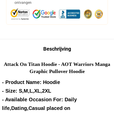
ontvangen
Beschrijving
Attack On Titan Hoodie - AOT Warriors Manga
Graphic Pullover Hoodie
- Product Name: Hoodie
- Size: S,M,L,XL,2XL
- Available Occasion For: Daily
life,Dating,Casual placed on