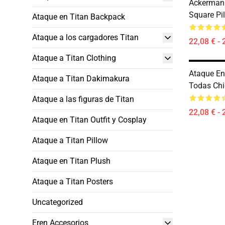
Ackerman 
Square Pi
Ataque en Titan Backpack
Ataque a los cargadores Titan
22,08 € - 
Ataque a Titan Clothing
Ataque En 
Ataque a Titan Dakimakura
Todas Ch
Ataque a las figuras de Titan
22,08 € - 
Ataque en Titan Outfit y Cosplay
Ataque a Titan Pillow
Ataque en Titan Plush
Ataque a Titan Posters
Uncategorized
Eren Accesorios