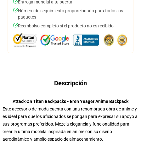
Entrega mundial a tu puerta
Número de seguimiento proporcionado para todos los
paquetes
Reembolso completo si el producto no es recibido
Descripción
Attack On Titan Backpacks - Eren Yeager Anime Backpack
Este accesorio de moda cuenta con una renombrada obra de anime y
es ideal para que los aficionados se pongan para expresar su apoyo a
sus programas preferidos. Mezcla elegancia y funcionalidad para
crear la última mochila inspirada en anime con su diseño
aerodinámico y amplio espacio de almacenamiento.