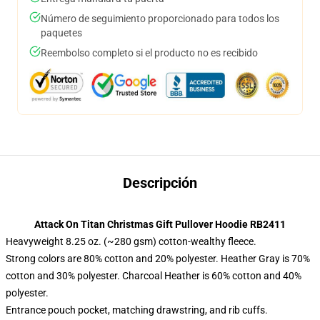
Número de seguimiento proporcionado para todos los
paquetes
Reembolso completo si el producto no es recibido
Descripción
Attack On Titan Christmas Gift Pullover Hoodie RB2411
Heavyweight 8.25 oz. (~280 gsm) cotton-wealthy fleece.
Strong colors are 80% cotton and 20% polyester. Heather Gray is 70%
cotton and 30% polyester. Charcoal Heather is 60% cotton and 40%
polyester.
Entrance pouch pocket, matching drawstring, and rib cuffs.