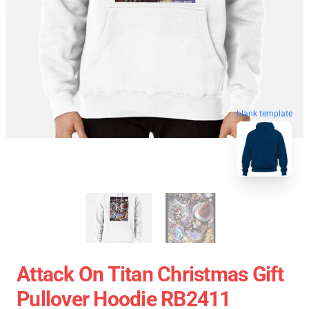
blank template
Attack On Titan Christmas Gift
Pullover Hoodie RB2411