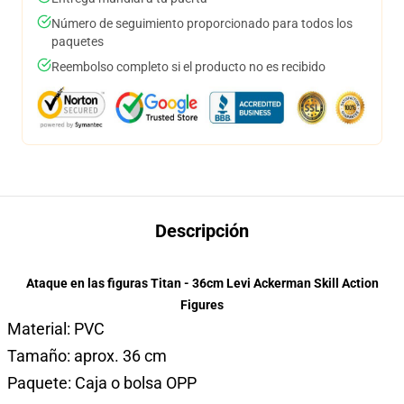
Número de seguimiento proporcionado para todos los
paquetes
Reembolso completo si el producto no es recibido
Descripción
Ataque en las figuras Titan - 36cm Levi Ackerman Skill Action
Figures
Material: PVC
Tamaño: aprox. 36 cm
Paquete: Caja o bolsa OPP