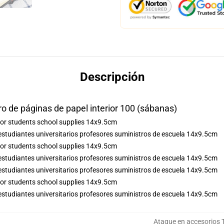
Descripción
de páginas de papel interior 100 (sábanas)
studiantes universitarios profesores suministros de escuela 14x9.5cm
studiantes universitarios profesores suministros de escuela 14x9.5cm
studiantes universitarios profesores suministros de escuela 14x9.5cm
studiantes universitarios profesores suministros de escuela 14x9.5cm
Ataque en accesorios 