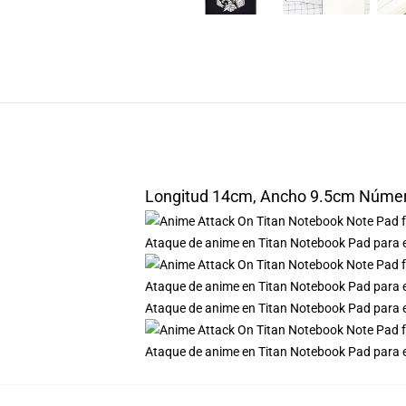
Longitud 14cm, Ancho 9.5cm Número 
Ataque de anime en Titan Notebook Pad para e
Ataque de anime en Titan Notebook Pad para e
Ataque de anime en Titan Notebook Pad para e
Ataque de anime en Titan Notebook Pad para e