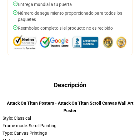
Entrega mundial a tu puerta
Número de seguimiento proporcionado para todos los
paquetes
Reembolso completo si el producto no es recibido
Descripción
Attack On Titan Posters - Attack On Titan Scroll Canvas Wall Art
Poster
Style:
Classical
Frame mode:
Scroll Painting
Type:
Canvas Printings