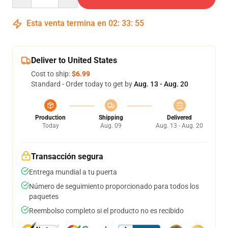
Esta venta termina en
02
:
33
:
54
Deliver to United States
Cost to ship:
$6.99
Standard - Order today to get by
Aug. 13 - Aug. 20
Production
Shipping
Delivered
Today
Aug. 09
Aug. 13 - Aug. 20
Transacción segura
Entrega mundial a tu puerta
Número de seguimiento proporcionado para todos los
paquetes
Reembolso completo si el producto no es recibido