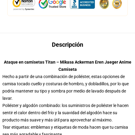
Descripción
Ataque en camisetas Titan – Mikasa Ackerman Eren Jaeger Anime
Camiseta
Hecho a partir de una combinación de poliéster, estas opciones de
camisa tocado cuello y costuras de hombro, y dobladillos, por lo que
podría mantener su tipo y sombra por medio de lavado después de
lavar.
Poliéster y algodón combinado: los suministros de poliéster le hacen
sentir el calor dentro del frío y la suavidad del algodón hace su
producto más suave y más útil para aprovechar al máximo.
Tear etiquetas: emblemas y etiquetas de moda hacen que tu camisa
sea más agradable y fascinante.