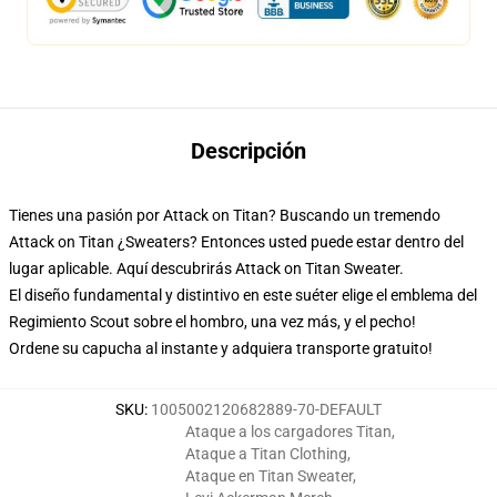
Descripción
Tienes una pasión por Attack on Titan? Buscando un tremendo
Attack on Titan ¿Sweaters? Entonces usted puede estar dentro del
lugar aplicable. Aquí descubrirás Attack on Titan Sweater.
El diseño fundamental y distintivo en este suéter elige el emblema del
Regimiento Scout sobre el hombro, una vez más, y el pecho!
Ordene su capucha al instante y adquiera transporte gratuito!
SKU
:
1005002120682889-70-DEFAULT
Ataque a los cargadores Titan
,
Ataque a Titan Clothing
,
Ataque en Titan Sweater
,