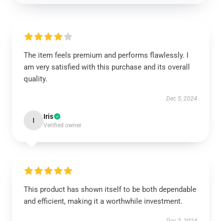
The item feels premium and performs flawlessly. I
am very satisfied with this purchase and its overall
quality.
Dec 5, 2024
Iris
I
Verified owner
This product has shown itself to be both dependable
and efficient, making it a worthwhile investment.