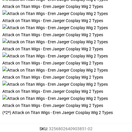
Attack on Titan Wigs - Eren Jaeger Cosplay Wig 2 Types
Attack on Titan Wigs - Eren Jaeger Cosplay Wig 2 Types
Attack on Titan Wigs - Eren Jaeger Cosplay Wig 2 Types
Attack on Titan Wigs - Eren Jaeger Cosplay Wig 2 Types
Attack on Titan Wigs - Eren Jaeger Cosplay Wig 2 Types
Attack on Titan Wigs - Eren Jaeger Cosplay Wig 2 Types
Attack on Titan Wigs - Eren Jaeger Cosplay Wig 2 Types
Attack on Titan Wigs - Eren Jaeger Cosplay Wig 2 Types
(*2*) Attack on Titan Wigs - Eren Jaeger Cosplay Wig 2 Types
SKU
:
3256802640903851-02