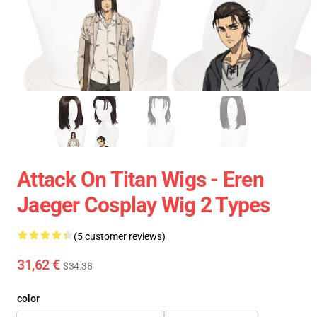
Attack On Titan Wigs - Eren
Jaeger Cosplay Wig 2 Types
(5 customer reviews)
31,62 €
$34.38
color