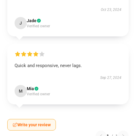
Oct 23, 2024
Jade
J
Verified owner
Quick and responsive, never lags.
Sep 27, 2024
Mia
M
Verified owner
Write your review