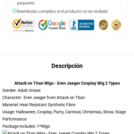
paquetes
Reembolso completo si el producto no es recibido
Descripción
Attack on Titan Wigs - Eren Jaeger Cosplay Wig 2 Types
Gender: Adult Unisex
Character: Eren Jeager from Attack on Titan
Material: Heat Resistant Synthetic Fibre
Usage: Halloween, Cosplay, Party, Carnival, Christmas, Show, Stage
Performance
Package Includes: 1*Wigs