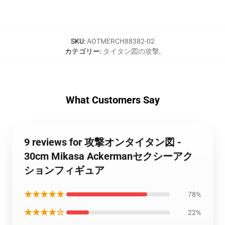
SKU
:
AOTMERCH88382-02
カテゴリー
:
タイタン図の攻撃
,
What Customers Say
9 reviews for 攻撃オンタイタン図 -
30cm Mikasa Ackermanセクシーアク
ションフィギュア
★★★★★
78%
★★★★☆
22%