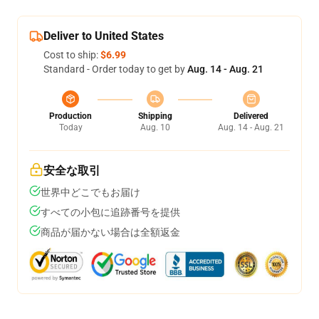
Deliver to United States
Cost to ship:
$6.99
Standard - Order today to get by
Aug. 14 - Aug. 21
Production
Shipping
Delivered
Today
Aug. 10
Aug. 14 - Aug. 21
安全な取引
世界中どこでもお届け
すべての小包に追跡番号を提供
商品が届かない場合は全額返金