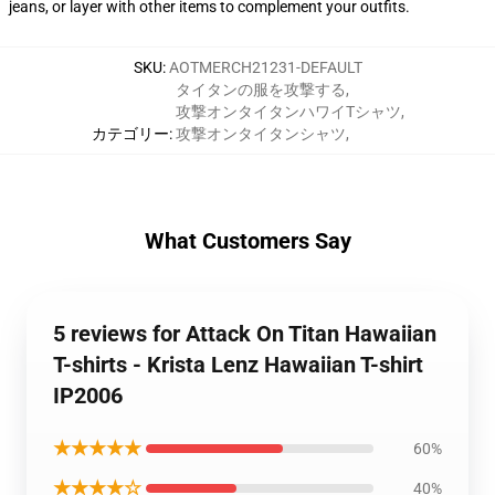
jeans, or layer with other items to complement your outfits.
SKU
:
AOTMERCH21231-DEFAULT
タイタンの服を攻撃する
,
攻撃オンタイタンハワイTシャツ
,
カテゴリー
:
攻撃オンタイタンシャツ
,
What Customers Say
5 reviews for Attack On Titan Hawaiian
T-shirts - Krista Lenz Hawaiian T-shirt
IP2006
★★★★★
60%
★★★★☆
40%