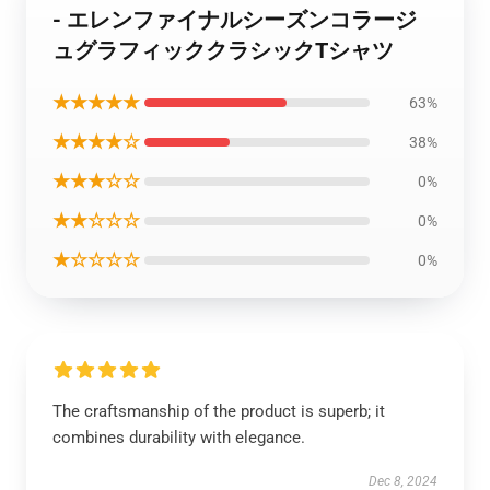
- エレンファイナルシーズンコラージ
ュグラフィッククラシックTシャツ
★★★★★
63%
★★★★☆
38%
★★★☆☆
0%
★★☆☆☆
0%
★☆☆☆☆
0%
The craftsmanship of the product is superb; it
combines durability with elegance.
Dec 8, 2024