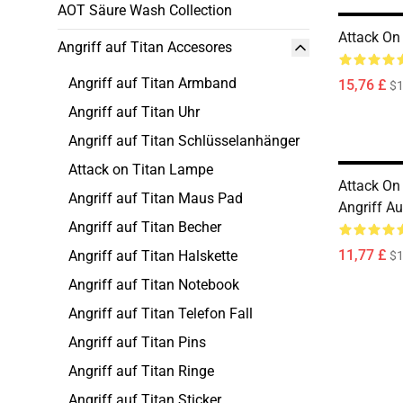
AOT Säure Wash Collection
Attack On 
Angriff auf Titan Accesores
Angriff auf Titan Armband
15,76 £
$1
Angriff auf Titan Uhr
Angriff auf Titan Schlüsselanhänger
Attack on Titan Lampe
Attack On
Angriff auf Titan Maus Pad
Angriff Au
Angriff auf Titan Becher
11,77 £
Angriff auf Titan Halskette
$1
Angriff auf Titan Notebook
Angriff auf Titan Telefon Fall
Angriff auf Titan Pins
Angriff auf Titan Ringe
Angriff auf Titan Sticker