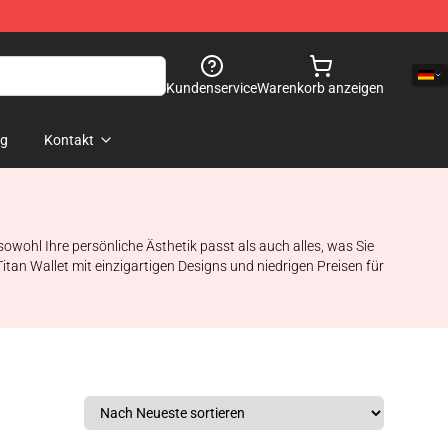
Kundenservice
Warenkorb anzeigen
og
Kontakt
owohl Ihre persönliche Ästhetik passt als auch alles, was Sie
tan Wallet mit einzigartigen Designs und niedrigen Preisen für