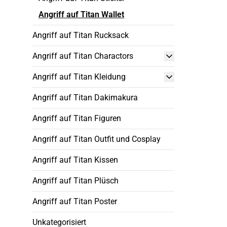
Angriff auf Titan Wallet
Angriff auf Titan Rucksack
Angriff auf Titan Charactors
Angriff auf Titan Kleidung
Angriff auf Titan Dakimakura
Angriff auf Titan Figuren
Angriff auf Titan Outfit und Cosplay
Angriff auf Titan Kissen
Angriff auf Titan Plüsch
Angriff auf Titan Poster
Unkategorisiert