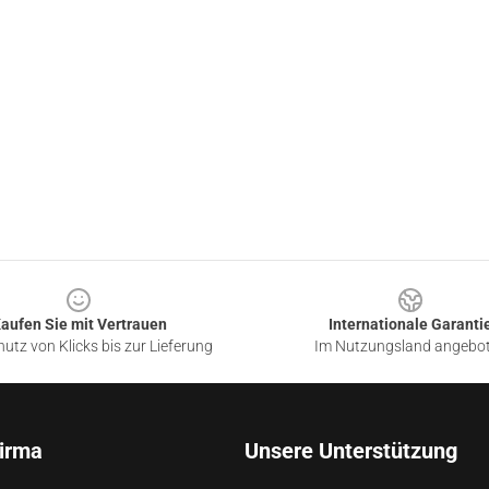
aufen Sie mit Vertrauen
Internationale Garanti
utz von Klicks bis zur Lieferung
Im Nutzungsland angebo
irma
Unsere Unterstützung