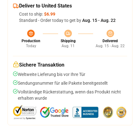
Deliver to United States
Cost to ship:
$6.99
Standard - Order today to get by
Aug. 15 - Aug. 22
Production
Shipping
Delivered
Today
Aug. 11
Aug. 15 - Aug. 22
Sichere Transaktion
Weltweite Lieferung bis vor Ihre Tür
Sendungsnummer für alle Pakete bereitgestellt
Vollständige Rückerstattung, wenn das Produkt nicht
erhalten wurde