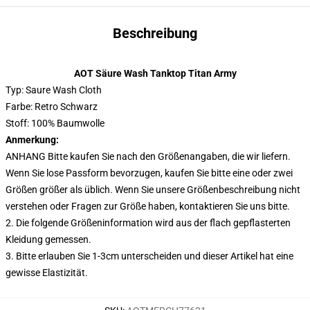
Beschreibung
AOT Säure Wash Tanktop Titan Army
Typ: Saure Wash Cloth
Farbe: Retro Schwarz
Stoff: 100% Baumwolle
Anmerkung:
ANHANG Bitte kaufen Sie nach den Größenangaben, die wir liefern.
Wenn Sie lose Passform bevorzugen, kaufen Sie bitte eine oder zwei
Größen größer als üblich. Wenn Sie unsere Größenbeschreibung nicht
verstehen oder Fragen zur Größe haben, kontaktieren Sie uns bitte.
2. Die folgende Größeninformation wird aus der flach gepflasterten
Kleidung gemessen.
3. Bitte erlauben Sie 1-3cm unterscheiden und dieser Artikel hat eine
gewisse Elastizität.