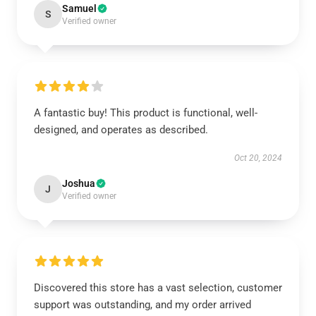
Samuel
S
Verified owner
A fantastic buy! This product is functional, well-
designed, and operates as described.
Oct 20, 2024
Joshua
J
Verified owner
Discovered this store has a vast selection, customer
support was outstanding, and my order arrived